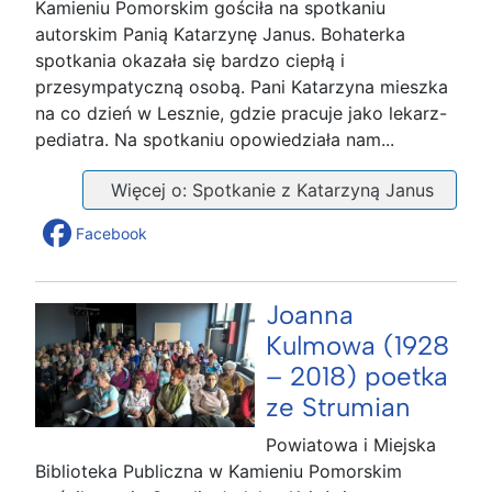
Kamieniu Pomorskim gościła na spotkaniu
autorskim Panią Katarzynę Janus. Bohaterka
spotkania okazała się bardzo ciepłą i
przesympatyczną osobą. Pani Katarzyna mieszka
na co dzień w Lesznie, gdzie pracuje jako lekarz-
pediatra. Na spotkaniu opowiedziała nam...
Więcej o: Spotkanie z Katarzyną Janus
Facebook
Joanna
Kulmowa (1928
– 2018) poetka
ze Strumian
Powiatowa i Miejska
Biblioteka Publiczna w Kamieniu Pomorskim