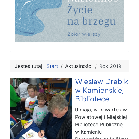
Jesteś tutaj:
Start
Aktualności
Rok 2019
Wiesław Drabik
w Kamieńskiej
Bibliotece
9 maja, w czwartek w
Powiatowej i Miejskiej
Bibliotece Publicznej
w Kamieniu