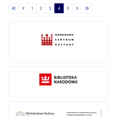
1
2
3
4
5