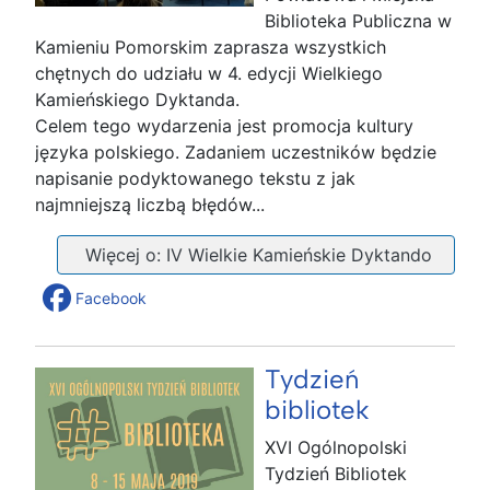
Biblioteka Publiczna w
Kamieniu Pomorskim zaprasza wszystkich
chętnych do udziału w 4. edycji Wielkiego
Kamieńskiego Dyktanda.
Celem tego wydarzenia jest promocja kultury
języka polskiego. Zadaniem uczestników będzie
napisanie podyktowanego tekstu z jak
najmniejszą liczbą błędów...
Więcej o: IV Wielkie Kamieńskie Dyktando
Facebook
Tydzień
bibliotek
XVI Ogólnopolski
Tydzień Bibliotek