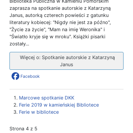
Biblioteka Publiczna w Kamieniu Pomorskim
zaprasza na spotkanie autorskie z Katarzyną
Janus, autorką czterech powieści z gatunku
literatury kobiecej: "Nigdy nie jest za późno",
"Życie za życie", "Mam na imię Weronika" i
"Światło kryje się w mroku". Książki pisarki
zostały...
Więcej o: Spotkanie autorskie z Katarzyną
Janus
Facebook
Marcowe spotkanie DKK
Ferie 2019 w kamieńskiej Bibliotece
Ferie w bibliotece
Strona 4 z 5