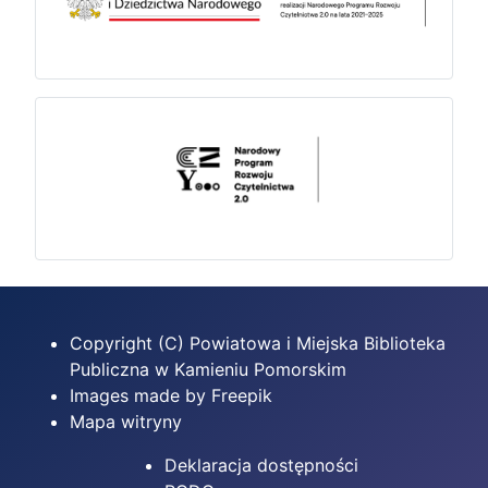
Copyright (C) Powiatowa i Miejska Biblioteka
Publiczna w Kamieniu Pomorskim
Images made by Freepik
Mapa witryny
Deklaracja dostępności