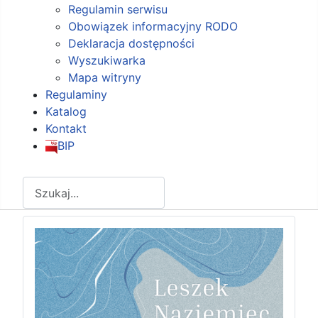
Regulamin serwisu
Obowiązek informacyjny RODO
Deklaracja dostępności
Wyszukiwarka
Mapa witryny
Regulaminy
Katalog
Kontakt
BIP
Szukaj