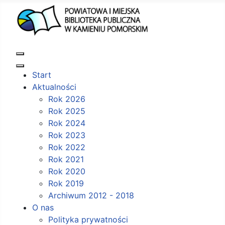
Start
Aktualności
Rok 2026
Rok 2025
Rok 2024
Rok 2023
Rok 2022
Rok 2021
Rok 2020
Rok 2019
Archiwum 2012 - 2018
O nas
Polityka prywatności