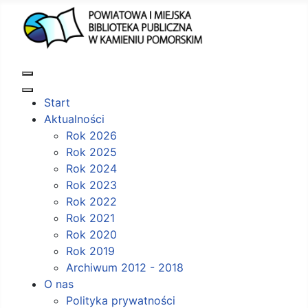
Start
Aktualności
Rok 2026
Rok 2025
Rok 2024
Rok 2023
Rok 2022
Rok 2021
Rok 2020
Rok 2019
Archiwum 2012 - 2018
O nas
Polityka prywatności