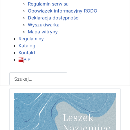
Regulamin serwisu
Obowiązek informacyjny RODO
Deklaracja dostępności
Wyszukiwarka
Mapa witryny
Regulaminy
Katalog
Kontakt
BIP
Szukaj