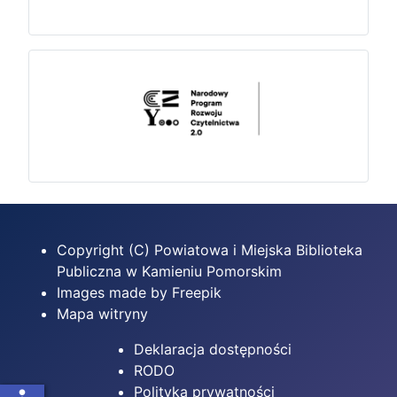
Copyright (C) Powiatowa i Miejska Biblioteka
Publiczna w Kamieniu Pomorskim
Images made by Freepik
Mapa witryny
Deklaracja dostępności
RODO
Polityka prywatności