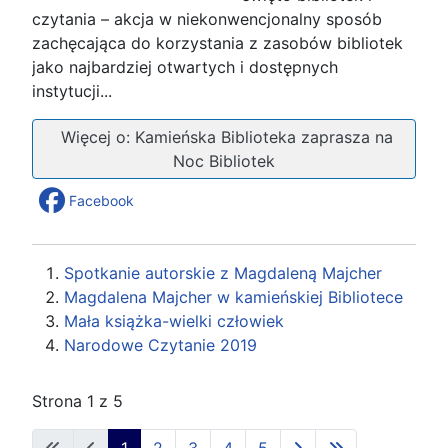
czytania – akcja w niekonwencjonalny sposób
zachęcająca do korzystania z zasobów bibliotek
jako najbardziej otwartych i dostępnych
instytucji...
Więcej o: Kamieńska Biblioteka zaprasza na
Noc Bibliotek
Facebook
Spotkanie autorskie z Magdaleną Majcher
Magdalena Majcher w kamieńskiej Bibliotece
Mała książka-wielki człowiek
Narodowe Czytanie 2019
Strona 1 z 5
1
2
3
4
5