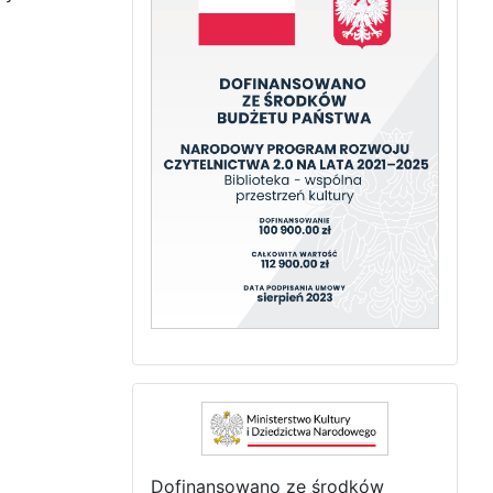
Dofinansowano ze środków