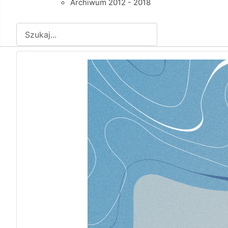
Archiwum 2012 - 2018
Szukaj