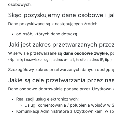
osobowych.
Skąd pozyskujemy dane osobowe i jak
Dane pozyskiwane są z następujących źródeł:
od osób, których dane dotyczą
Jaki jest zakres przetwarzanych prz
W serwisie przetwarzane są
dane osobowe zwykłe
, 
(Np. imię i nazwisko, login, adres e-mail, telefon, adres IP, itp.)
Szczegółowy zakres przetwarzanych danych dostępny
Jakie są cele przetwarzania przez na
Dane osobowe dobrowolnie podane przez Użytkownik
Realizacji usług elektronicznych:
Usługi komentowania / polubienia wpisów w Se
Komunikacji Administratora z Użytkownikami w s