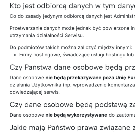
Kto jest odbiorcą danych w tym dan
Co do zasady jedynym odbiorcą danych jest Administr
Przetwarzanie danych może jednak być powierzone inn
utrzymania działalności Serwisu.
Do podmiotów takich można zaliczyć między innymi:
Firmy hostingowe, świadczące usługi hostingu lub
Czy Państwa dane osobowe będą prz
Dane osobowe
nie będą przekazywane poza Unię Eu
działania Użytkownika (np. wprowadzenie komentarza 
odwiedzającej serwis.
Czy dane osobowe będą podstawą z
Dane osobowe
nie będą wykorzystywane
do zautoma
Jakie mają Państwo prawa związane