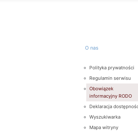
O nas
Polityka prywatności
Regulamin serwisu
Obowiązek
informacyjny RODO
Deklaracja dostępnośc
Wyszukiwarka
Mapa witryny