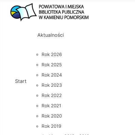
Aktualności
Rok 2026
Rok 2025
Rok 2024
Start
Rok 2023
Rok 2022
Rok 2021
Rok 2020
Rok 2019