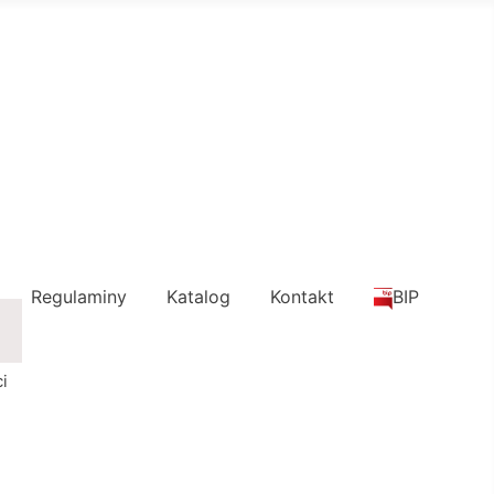
Regulaminy
Katalog
Kontakt
BIP
i