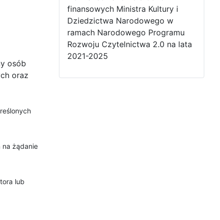
finansowych Ministra Kultury i
Dziedzictwa Narodowego w
ramach Narodowego Programu
Rozwoju Czytelnictwa 2.0 na lata
2021-2025
ny osób
ch oraz
kreślonych
ń na żądanie
tora lub