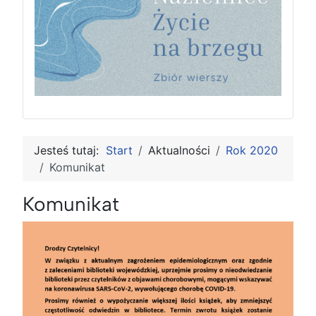
Jesteś tutaj:
Start
Aktualności
Rok 2020
Komunikat
Komunikat