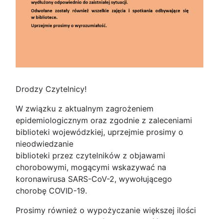
Drodzy Czytelnicy!
W związku z aktualnym zagrożeniem
epidemiologicznym oraz zgodnie z zaleceniami
biblioteki wojewódzkiej, uprzejmie prosimy o
nieodwiedzanie
biblioteki przez czytelników z objawami
chorobowymi, mogącymi wskazywać na
koronawirusa SARS-CoV-2, wywołującego
chorobę COVID-19.
Prosimy również o wypożyczanie większej ilości