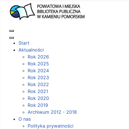
Start
Aktualności
Rok 2026
Rok 2025
Rok 2024
Rok 2023
Rok 2022
Rok 2021
Rok 2020
Rok 2019
Archiwum 2012 - 2018
O nas
Polityka prywatności