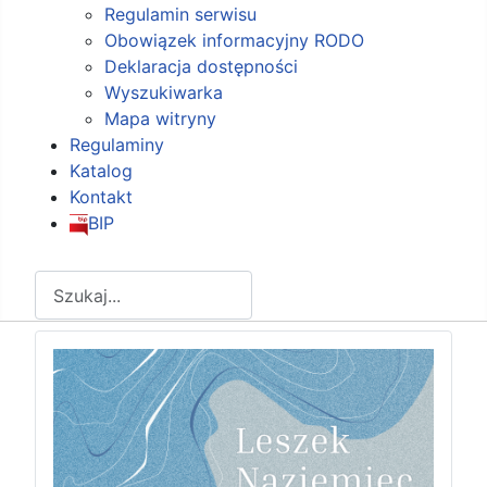
Regulamin serwisu
Obowiązek informacyjny RODO
Deklaracja dostępności
Wyszukiwarka
Mapa witryny
Regulaminy
Katalog
Kontakt
BIP
Szukaj