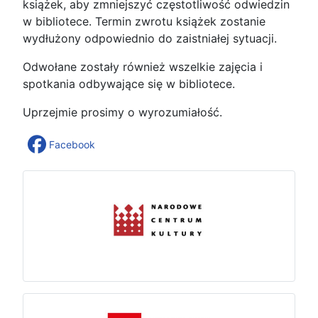
książek, aby zmniejszyć częstotliwość odwiedzin
w bibliotece. Termin zwrotu książek zostanie
wydłużony odpowiednio do zaistniałej sytuacji.
Odwołane zostały również wszelkie zajęcia i
spotkania odbywające się w bibliotece.
Uprzejmie prosimy o wyrozumiałość.
Facebook