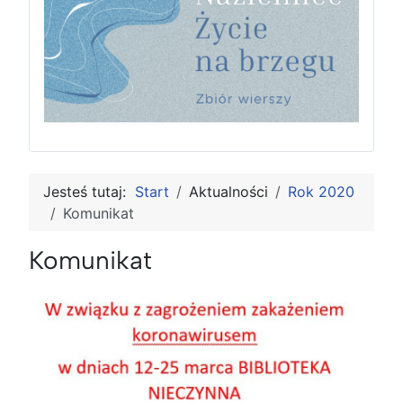
Jesteś tutaj:
Start
Aktualności
Rok 2020
Komunikat
Komunikat