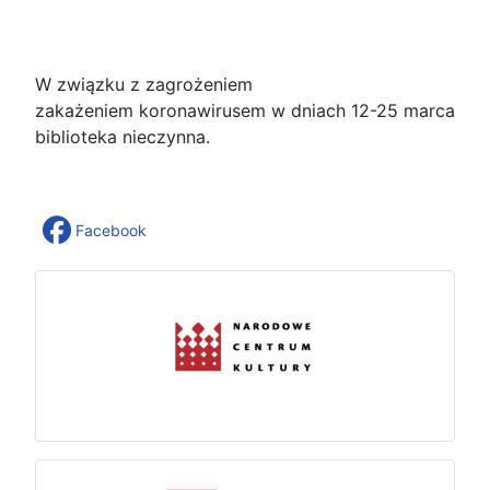
W związku z zagrożeniem
zakażeniem koronawirusem w dniach 12-25 marca
biblioteka nieczynna.
Facebook