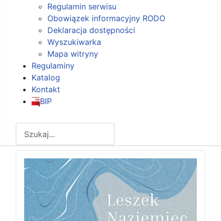
Regulamin serwisu
Obowiązek informacyjny RODO
Deklaracja dostępności
Wyszukiwarka
Mapa witryny
Regulaminy
Katalog
Kontakt
BIP
Szukaj