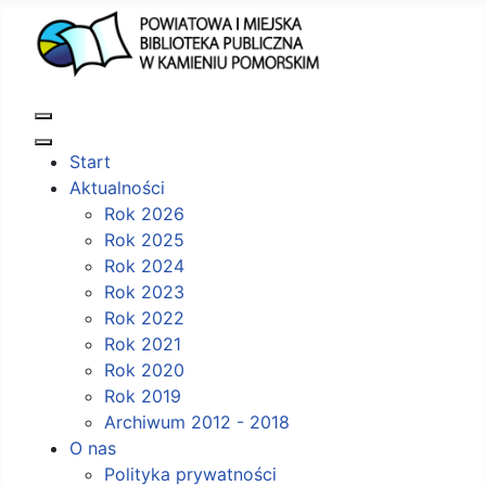
Start
Aktualności
Rok 2026
Rok 2025
Rok 2024
Rok 2023
Rok 2022
Rok 2021
Rok 2020
Rok 2019
Archiwum 2012 - 2018
O nas
Polityka prywatności