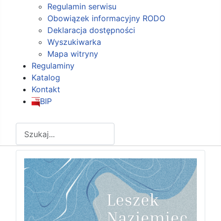
Regulamin serwisu
Obowiązek informacyjny RODO
Deklaracja dostępności
Wyszukiwarka
Mapa witryny
Regulaminy
Katalog
Kontakt
BIP
Szukaj