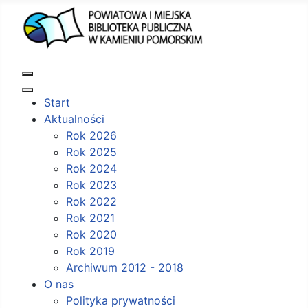
Start
Aktualności
Rok 2026
Rok 2025
Rok 2024
Rok 2023
Rok 2022
Rok 2021
Rok 2020
Rok 2019
Archiwum 2012 - 2018
O nas
Polityka prywatności