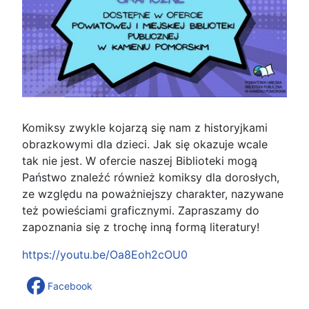
Komiksy zwykle kojarzą się nam z historyjkami
obrazkowymi dla dzieci. Jak się okazuje wcale
tak nie jest. W ofercie naszej Biblioteki mogą
Państwo znaleźć również komiksy dla dorosłych,
ze względu na poważniejszy charakter, nazywane
też powieściami graficznymi. Zapraszamy do
zapoznania się z trochę inną formą literatury!
https://youtu.be/Oa8Eoh2cOU0
Facebook