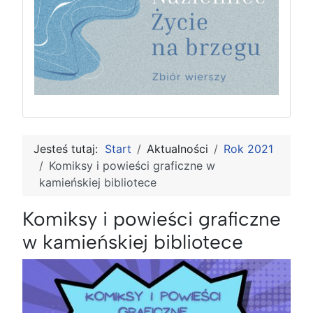
Jesteś tutaj:
Start
Aktualności
Rok 2021
Komiksy i powieści graficzne w
kamieńskiej bibliotece
Komiksy i powieści graficzne
w kamieńskiej bibliotece