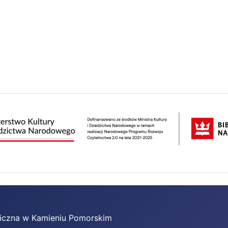
bliczna w Kamieniu Pomorskim