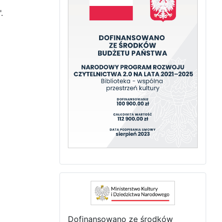
.
Dofinansowano ze środków