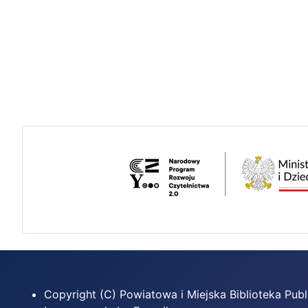
Copyright (C) Powiatowa i Miejska Biblioteka Pu