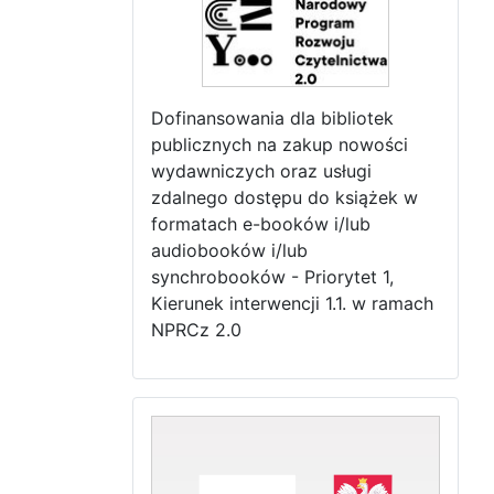
Dofinansowania dla bibliotek
publicznych na zakup nowości
wydawniczych oraz usługi
zdalnego dostępu do książek w
formatach e-booków i/lub
audiobooków i/lub
synchrobooków - Priorytet 1,
Kierunek interwencji 1.1. w ramach
NPRCz 2.0