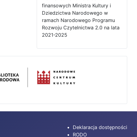
finansowych Ministra Kultury i
Dziedzictwa Narodowego w
ramach Narodowego Programu
Rozwoju Czytelnictwa 2.0 na lata
2021-2025
Deklaracja dostępności
RODO