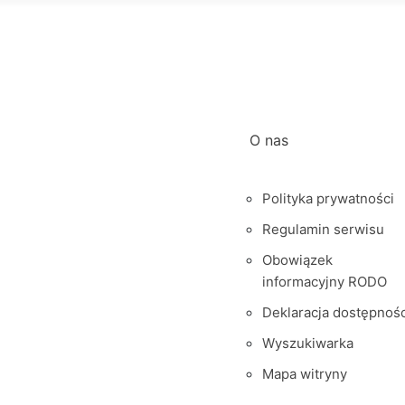
O nas
Polityka prywatności
Regulamin serwisu
Obowiązek
informacyjny RODO
Deklaracja dostępnośc
Wyszukiwarka
Mapa witryny