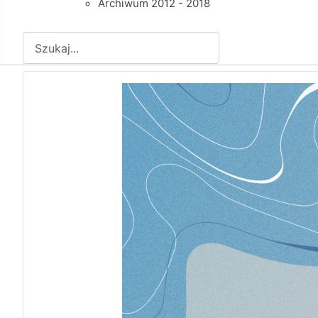
Archiwum 2012 - 2018
Szukaj