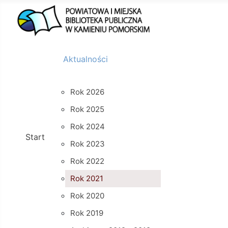
Aktualności
Rok 2026
Rok 2025
Rok 2024
Start
Rok 2023
Rok 2022
Rok 2021
Rok 2020
Rok 2019