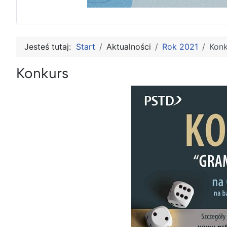
Jesteś tutaj:
Start
Aktualności
Rok 2021
Konk
Konkurs