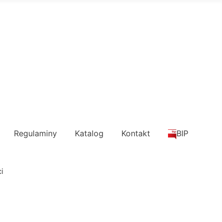
Regulaminy
Katalog
Kontakt
BIP
i