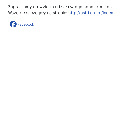
Zapraszamy do wzięcia udziału w ogólnopolskim konku
Wszelkie szczegóły na stronie:
http://pstd.org.pl/inde
Facebook