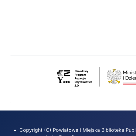
Copyright (C) Powiatowa i Miejska Biblioteka Pu