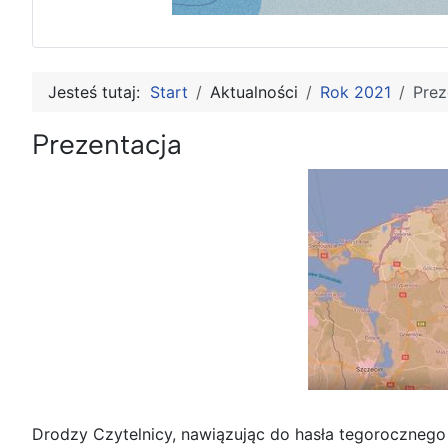
Jesteś tutaj:
Start
Aktualności
Rok 2021
Prez
Prezentacja
Drodzy Czytelnicy, nawiązując do hasła tegorocznego 