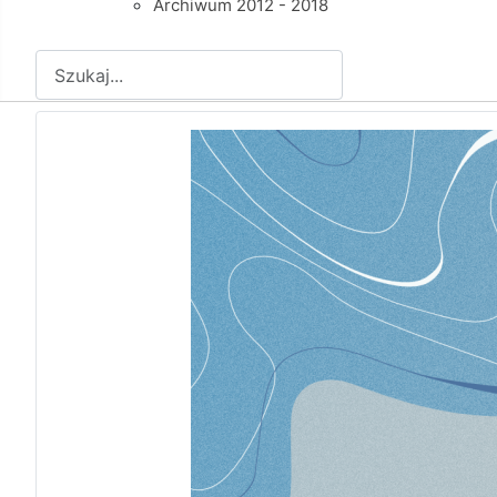
Archiwum 2012 - 2018
Szukaj