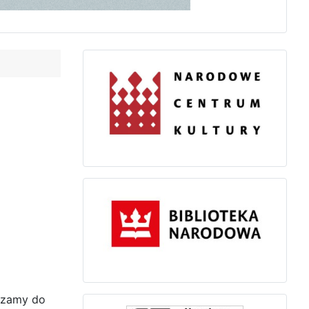
aszamy do