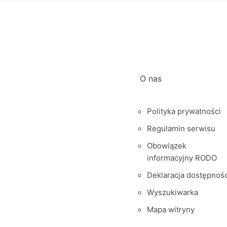
O nas
Polityka prywatności
Regulamin serwisu
Obowiązek
informacyjny RODO
Deklaracja dostępnośc
Wyszukiwarka
Mapa witryny