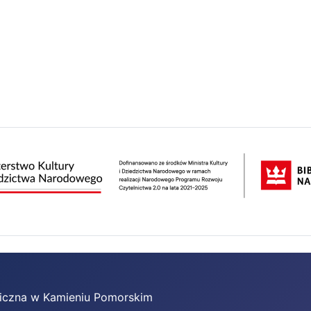
bliczna w Kamieniu Pomorskim