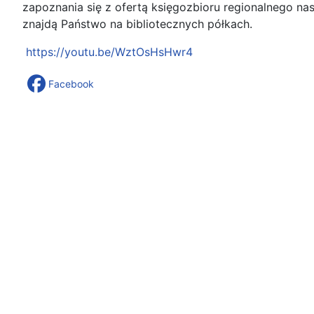
zapoznania się z ofertą księgozbioru regionalnego nas
znajdą Państwo na bibliotecznych półkach.
https://youtu.be/WztOsHsHwr4
Facebook