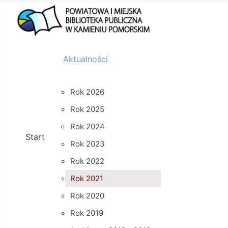
Aktualności
Rok 2026
Rok 2025
Rok 2024
Start
Rok 2023
Rok 2022
Rok 2021
Rok 2020
Rok 2019