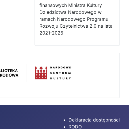
finansowych Ministra Kultury i
Dziedzictwa Narodowego w
ramach Narodowego Programu
Rozwoju Czytelnictwa 2.0 na lata
2021-2025
Deklaracja dostępności
RODO