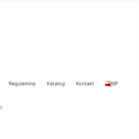
Regulaminy
Katalog
Kontakt
BIP
i