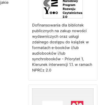
jakie
Dofinansowania dla bibliotek
publicznych na zakup nowości
wydawniczych oraz usługi
zdalnego dostępu do książek w
formatach e-booków i/lub
audiobooków i/lub
synchrobooków - Priorytet 1,
Kierunek interwencji 1.1. w ramach
NPRCz 2.0