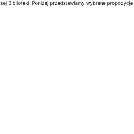
zej Biblioteki. Poniżej przedstawiamy wybrane propozycje 