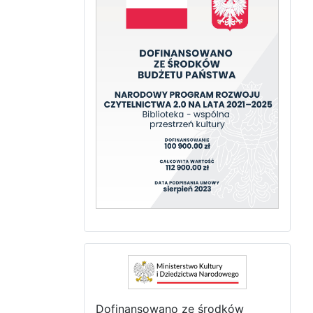
Dofinansowano ze środków