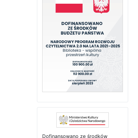
Dofinansowano ze środków