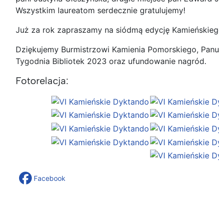
Wszystkim laureatom serdecznie gratulujemy!
Już za rok zapraszamy na siódmą edycję Kamieńskieg
Dziękujemy Burmistrzowi Kamienia Pomorskiego, Panu
Tygodnia Bibliotek 2023 oraz ufundowanie nagród.
Fotorelacja:
Facebook