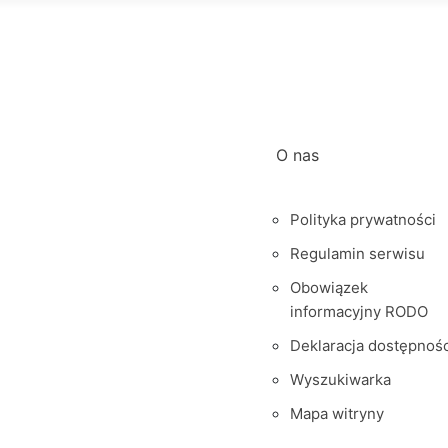
O nas
Polityka prywatności
Regulamin serwisu
Obowiązek
informacyjny RODO
Deklaracja dostępnośc
Wyszukiwarka
Mapa witryny