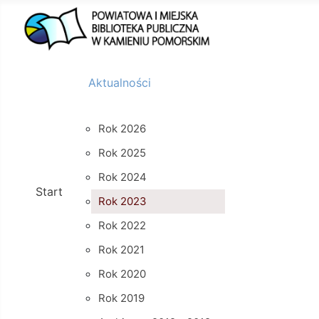
Aktualności
Rok 2026
Rok 2025
Rok 2024
Start
Rok 2023
Rok 2022
Rok 2021
Rok 2020
Rok 2019