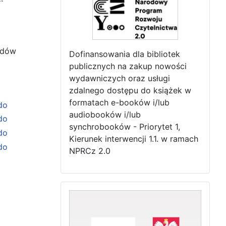
odów
Dofinansowania dla bibliotek
publicznych na zakup nowości
wydawniczych oraz usługi
zdalnego dostępu do książek w
formatach e-booków i/lub
audiobooków i/lub
synchrobooków - Priorytet 1,
Kierunek interwencji 1.1. w ramach
NPRCz 2.0