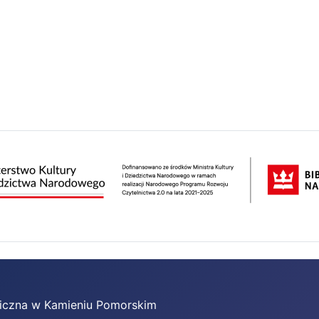
bliczna w Kamieniu Pomorskim