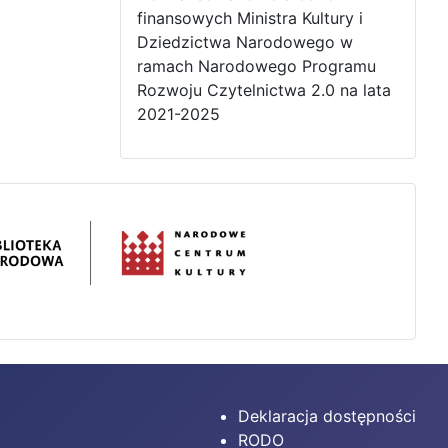
finansowych Ministra Kultury i
Dziedzictwa Narodowego w
ramach Narodowego Programu
Rozwoju Czytelnictwa 2.0 na lata
2021-2025
Deklaracja dostępności
RODO