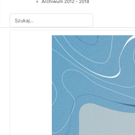
Archiwum 2012 - 2018
Szukaj