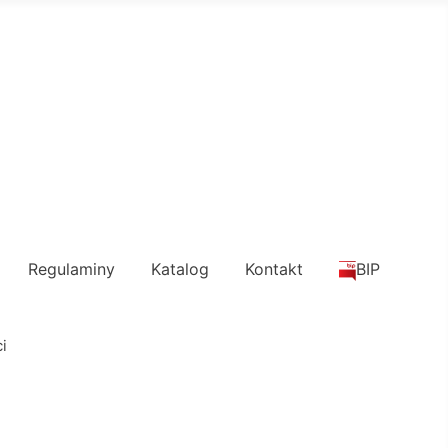
Regulaminy
Katalog
Kontakt
BIP
i