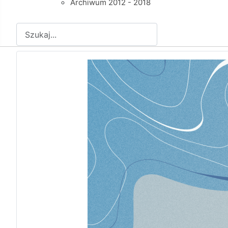
Archiwum 2012 - 2018
Szukaj