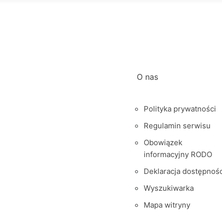
O nas
Polityka prywatności
Regulamin serwisu
Obowiązek
informacyjny RODO
Deklaracja dostępnośc
Wyszukiwarka
Mapa witryny