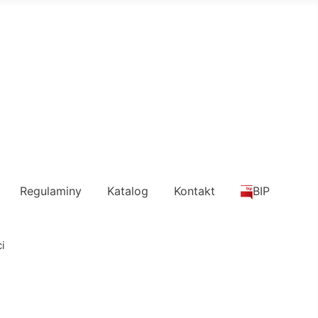
Regulaminy
Katalog
Kontakt
BIP
i