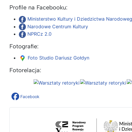
Profile na Facebooku:
Ministerstwo Kultury i Dziedzictwa Narodowe
Narodowe Centrum Kultury
NPRCz 2.0
Fotografie:
Foto Studio Dariusz Gołdyn
Fotorelacja:
Facebook