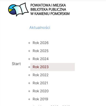
Aktualności
Rok 2026
Rok 2025
Rok 2024
Start
Rok 2023
Rok 2022
Rok 2021
Rok 2020
Rok 2019