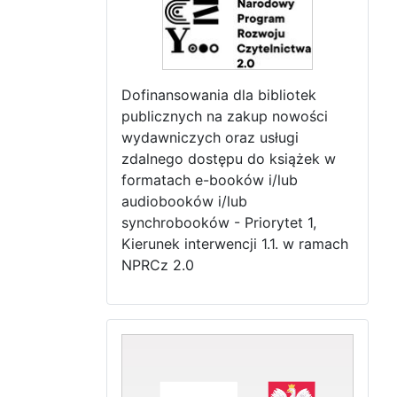
Dofinansowania dla bibliotek
publicznych na zakup nowości
wydawniczych oraz usługi
zdalnego dostępu do książek w
formatach e-booków i/lub
audiobooków i/lub
synchrobooków - Priorytet 1,
Kierunek interwencji 1.1. w ramach
NPRCz 2.0