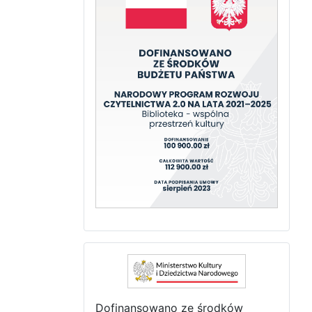
Dofinansowano ze środków