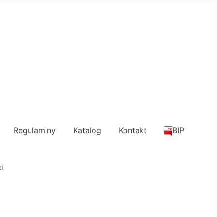
Regulaminy
Katalog
Kontakt
BIP
i