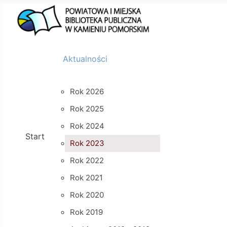
Aktualności
Rok 2026
Rok 2025
Rok 2024
Start
Rok 2023
Rok 2022
Rok 2021
Rok 2020
Rok 2019