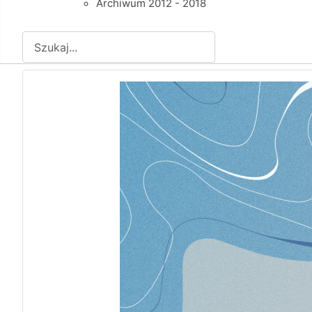
Archiwum 2012 - 2018
Szukaj