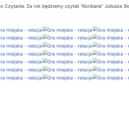
 Czytania. Za rok będziemy czytali "Kordiana" Juliusza S