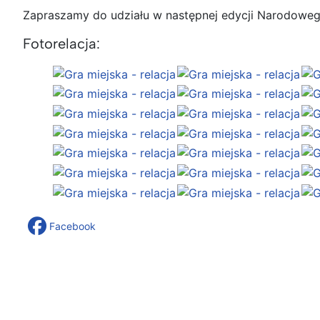
Zapraszamy do udziału w następnej edycji Narodowego
Fotorelacja:
Facebook