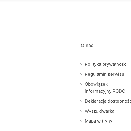
O nas
Polityka prywatności
Regulamin serwisu
Obowiązek
informacyjny RODO
Deklaracja dostępnośc
Wyszukiwarka
Mapa witryny