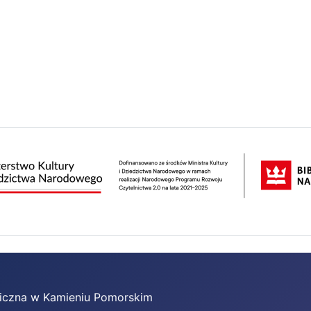
bliczna w Kamieniu Pomorskim