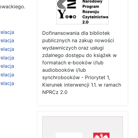
łowackiego.
Dofinansowania dla bibliotek
publicznych na zakup nowości
wydawniczych oraz usługi
zdalnego dostępu do książek w
formatach e-booków i/lub
audiobooków i/lub
synchrobooków - Priorytet 1,
Kierunek interwencji 1.1. w ramach
NPRCz 2.0