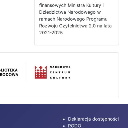
finansowych Ministra Kultury i
Dziedzictwa Narodowego w
ramach Narodowego Programu
Rozwoju Czytelnictwa 2.0 na lata
2021-2025
Deklaracja dostępności
RODO