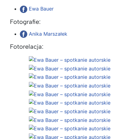
Ewa Bauer
Fotografie:
Anika Marszałek
Fotorelacja: