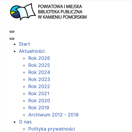
Start
Aktualności
Rok 2026
Rok 2025
Rok 2024
Rok 2023
Rok 2022
Rok 2021
Rok 2020
Rok 2019
Archiwum 2012 - 2018
O nas
Polityka prywatności