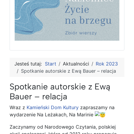
Jesteś tutaj:
Start
Aktualności
Rok 2023
Spotkanie autorskie z Ewą Bauer – relacja
Spotkanie autorskie z Ewą
Bauer – relacja
Wraz z
Kamieński Dom Kultury
zapraszamy na
wydarzenie Na Leżakach, Na Marinie
Zaczynamy od Narodowego Czytania, polskiej