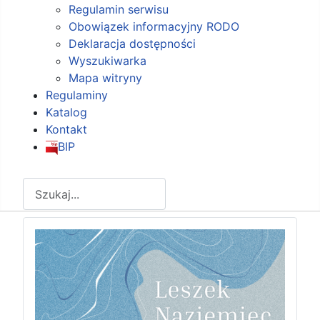
Regulamin serwisu
Obowiązek informacyjny RODO
Deklaracja dostępności
Wyszukiwarka
Mapa witryny
Regulaminy
Katalog
Kontakt
BIP
Szukaj