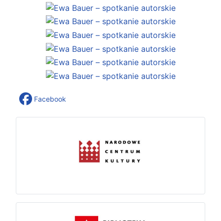
Facebook