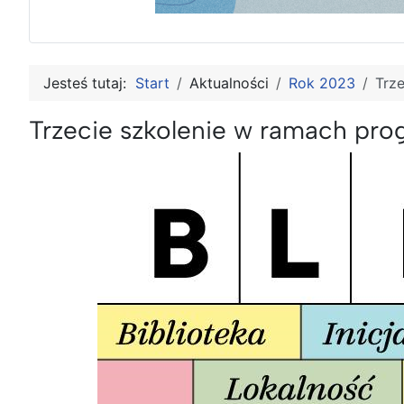
Jesteś tutaj:
Start
Aktualności
Rok 2023
Trz
Trzecie szkolenie w ramach pr