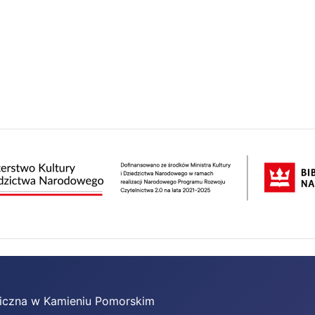
bliczna w Kamieniu Pomorskim