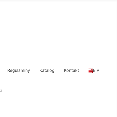
Regulaminy
Katalog
Kontakt
BIP
i