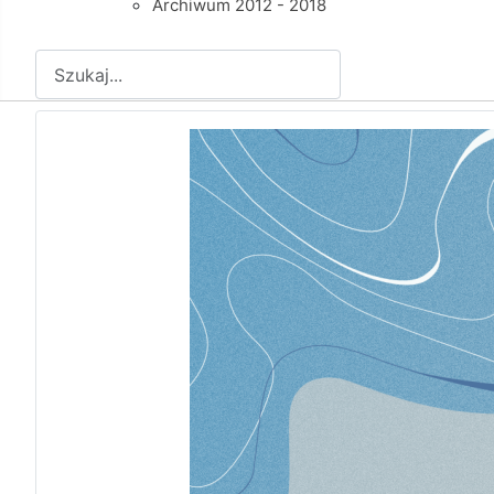
Archiwum 2012 - 2018
Szukaj