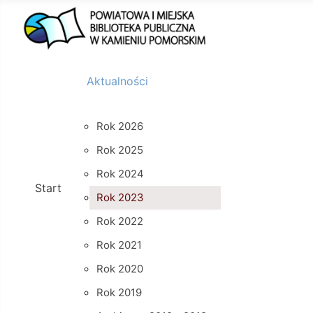
Aktualności
Rok 2026
Rok 2025
Rok 2024
Start
Rok 2023
Rok 2022
Rok 2021
Rok 2020
Rok 2019