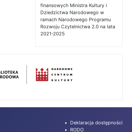
finansowych Ministra Kultury i
Dziedzictwa Narodowego w
ramach Narodowego Programu
Rozwoju Czytelnictwa 2.0 na lata
2021-2025
Deklaracja dostępności
RODO