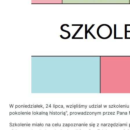
W poniedziałek, 24 lipca, wzięliśmy udział w szkoleni
pokolenie lokalną historią", prowadzonym przez Pana
Szkolenie miało na celu zapoznanie się z narzędziami p