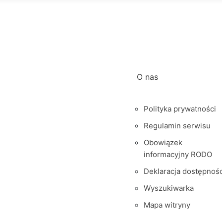
O nas
Polityka prywatności
Regulamin serwisu
Obowiązek
informacyjny RODO
Deklaracja dostępnośc
Wyszukiwarka
Mapa witryny