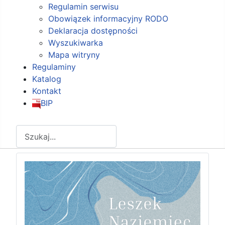
Regulamin serwisu
Obowiązek informacyjny RODO
Deklaracja dostępności
Wyszukiwarka
Mapa witryny
Regulaminy
Katalog
Kontakt
BIP
Szukaj