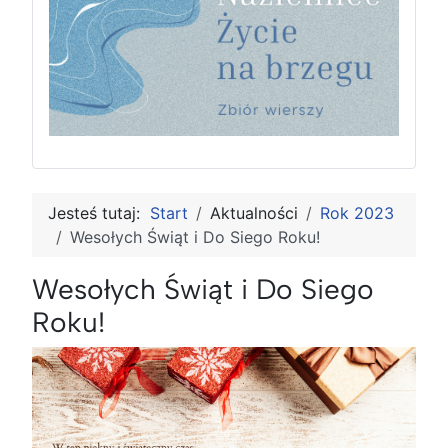
Jesteś tutaj:
Start
Aktualności
Rok 2023
Wesołych Świąt i Do Siego Roku!
Wesołych Świąt i Do Siego
Roku!