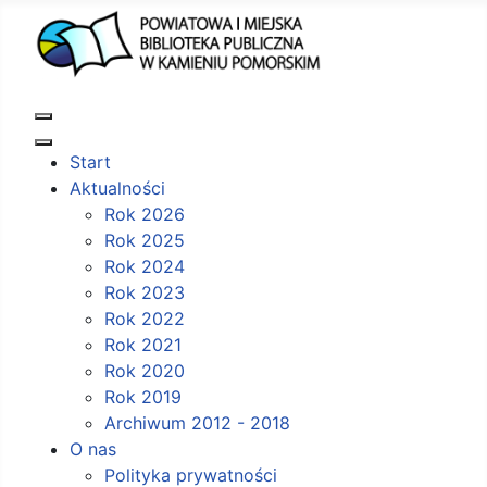
Start
Aktualności
Rok 2026
Rok 2025
Rok 2024
Rok 2023
Rok 2022
Rok 2021
Rok 2020
Rok 2019
Archiwum 2012 - 2018
O nas
Polityka prywatności