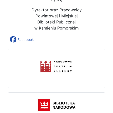
Dyrektor oraz Pracownicy
Powiatowej i Miejskiej
Biblioteki Publicznej
w Kamieniu Pomorskim
Facebook