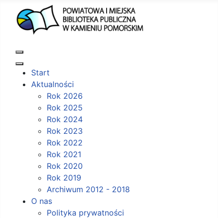
Start
Aktualności
Rok 2026
Rok 2025
Rok 2024
Rok 2023
Rok 2022
Rok 2021
Rok 2020
Rok 2019
Archiwum 2012 - 2018
O nas
Polityka prywatności