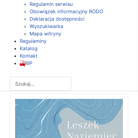
Regulamin serwisu
Obowiązek informacyjny RODO
Deklaracja dostępności
Wyszukiwarka
Mapa witryny
Regulaminy
Katalog
Kontakt
BIP
Szukaj