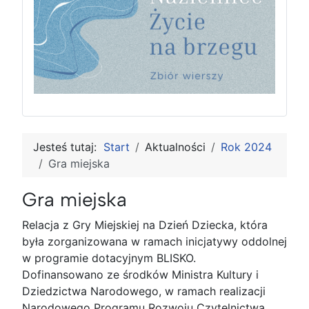
Jesteś tutaj:
Start
Aktualności
Rok 2024
Gra miejska
Gra miejska
Relacja z Gry Miejskiej na Dzień Dziecka, która
była zorganizowana w ramach inicjatywy oddolnej
w programie dotacyjnym BLISKO.
Dofinansowano ze środków Ministra Kultury i
Dziedzictwa Narodowego, w ramach realizacji
Narodowego Programu Rozwoju Czytelnictwa