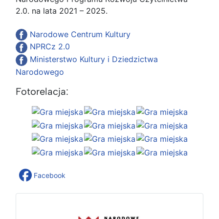
2.0. na lata 2021 – 2025.
Narodowe Centrum Kultury
NPRCz 2.0
Ministerstwo Kultury i Dziedzictwa
Narodowego
Fotorelacja:
Facebook