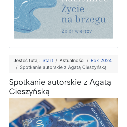
Jesteś tutaj:
Start
Aktualności
Rok 2024
Spotkanie autorskie z Agatą Cieszyńską
Spotkanie autorskie z Agatą
Cieszyńską