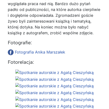
wyglądała praca nad nią. Bardzo dużo pytań
padło od publiczności, na które autorka cierpliwie
i dogłębnie odpowiadała. Zgromadzeni goście
żywo byli zainteresowani książką i tematyką,
której dotyka. Na koniec można było nabyć
książkę z autografem, zrobić wspólne zdjęcie.
Fotografie:
Fotografia Anika Marszałek
Fotorelacja: