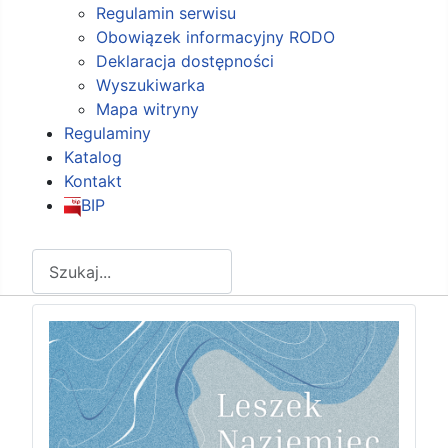
Regulamin serwisu
Obowiązek informacyjny RODO
Deklaracja dostępności
Wyszukiwarka
Mapa witryny
Regulaminy
Katalog
Kontakt
BIP
Szukaj