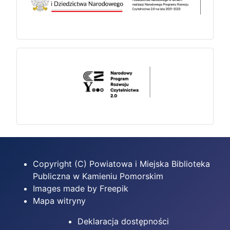
Copyright (C) Powiatowa i Miejska Biblioteka
Publiczna w Kamieniu Pomorskim
Images made by Freepik
Mapa witryny
Deklaracja dostępności