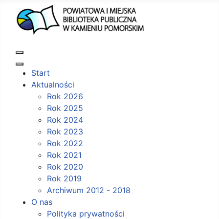
Start
Aktualności
Rok 2026
Rok 2025
Rok 2024
Rok 2023
Rok 2022
Rok 2021
Rok 2020
Rok 2019
Archiwum 2012 - 2018
O nas
Polityka prywatności