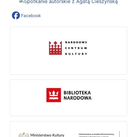
Facebook