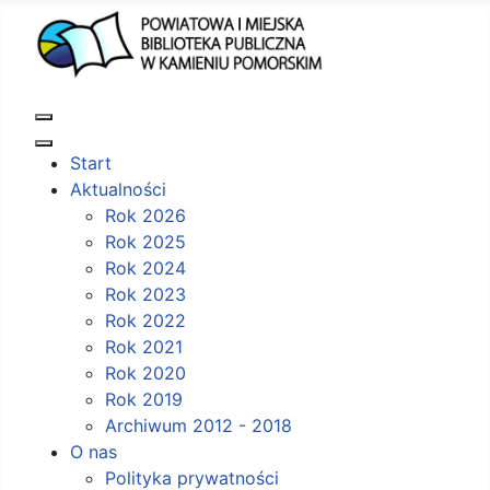
Start
Aktualności
Rok 2026
Rok 2025
Rok 2024
Rok 2023
Rok 2022
Rok 2021
Rok 2020
Rok 2019
Archiwum 2012 - 2018
O nas
Polityka prywatności