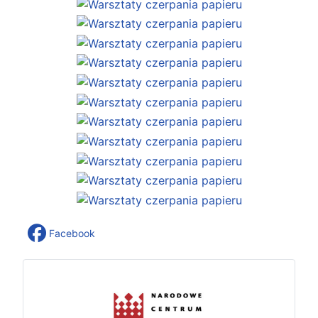
Facebook