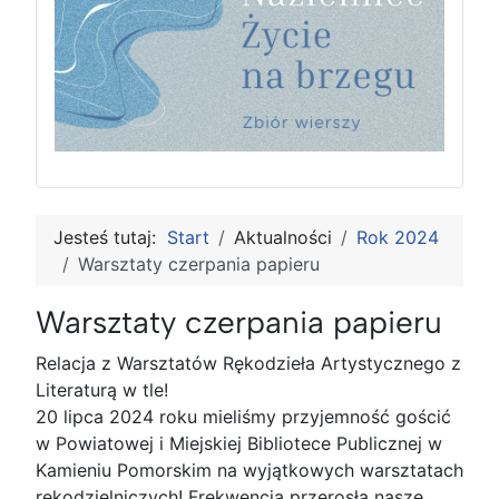
Jesteś tutaj:
Start
Aktualności
Rok 2024
Warsztaty czerpania papieru
Warsztaty czerpania papieru
Relacja z Warsztatów Rękodzieła Artystycznego z
Literaturą w tle!
20 lipca 2024 roku mieliśmy przyjemność gościć
w Powiatowej i Miejskiej Bibliotece Publicznej w
Kamieniu Pomorskim na wyjątkowych warsztatach
rękodzielniczych! Frekwencja przerosła nasze