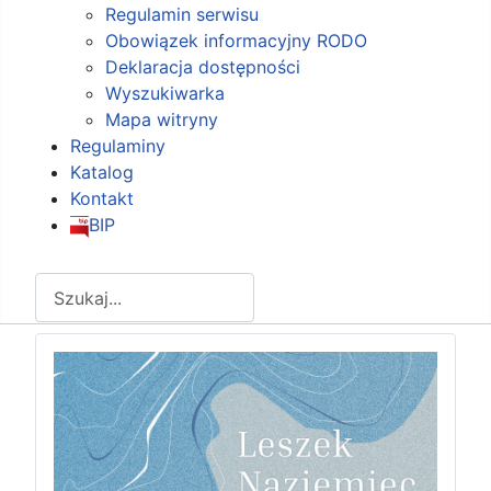
Regulamin serwisu
Obowiązek informacyjny RODO
Deklaracja dostępności
Wyszukiwarka
Mapa witryny
Regulaminy
Katalog
Kontakt
BIP
Szukaj