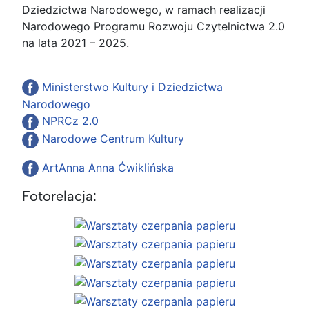
Dziedzictwa Narodowego, w ramach realizacji
Narodowego Programu Rozwoju Czytelnictwa 2.0
na lata 2021 – 2025.
Ministerstwo Kultury i Dziedzictwa
Narodowego
NPRCz 2.0
Narodowe Centrum Kultury
ArtAnna Anna Ćwiklińska
Fotorelacja: