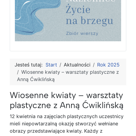
Jesteś tutaj:
Start
Aktualności
Rok 2025
Wiosenne kwiaty – warsztaty plastyczne z
Anną Ćwiklińską
Wiosenne kwiaty – warsztaty
plastyczne z Anną Ćwiklińską
12 kwietnia na zajęciach plastycznych uczestnicy
mieli niepowtarzalną okazję stworzyć wełniane
obrazy przedstawiające kwiaty. Każdy z