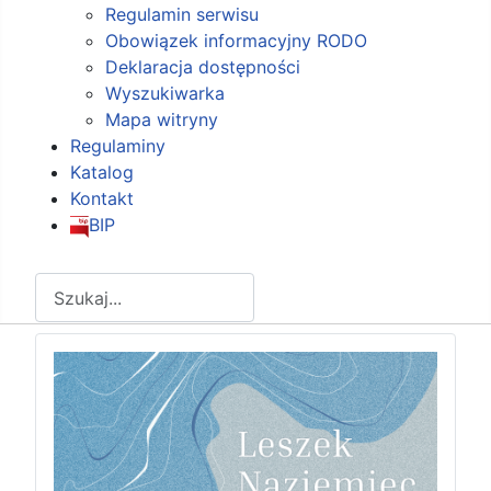
Regulamin serwisu
Obowiązek informacyjny RODO
Deklaracja dostępności
Wyszukiwarka
Mapa witryny
Regulaminy
Katalog
Kontakt
BIP
Szukaj