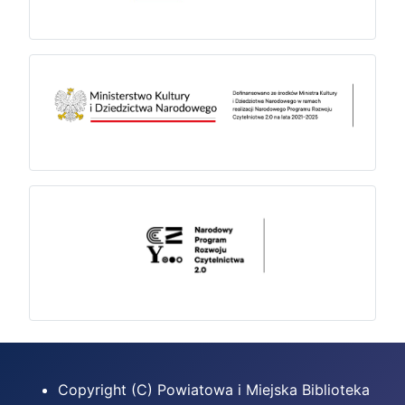
Copyright (C) Powiatowa i Miejska Biblioteka