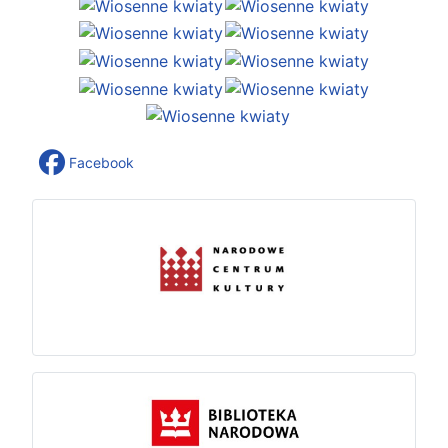
Facebook