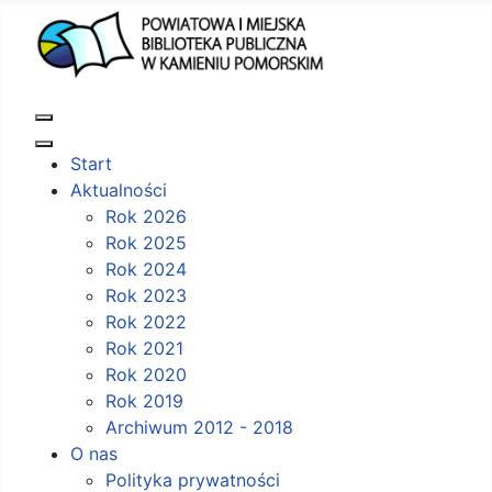
Start
Aktualności
Rok 2026
Rok 2025
Rok 2024
Rok 2023
Rok 2022
Rok 2021
Rok 2020
Rok 2019
Archiwum 2012 - 2018
O nas
Polityka prywatności