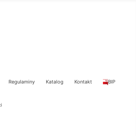
Regulaminy
Katalog
Kontakt
BIP
i