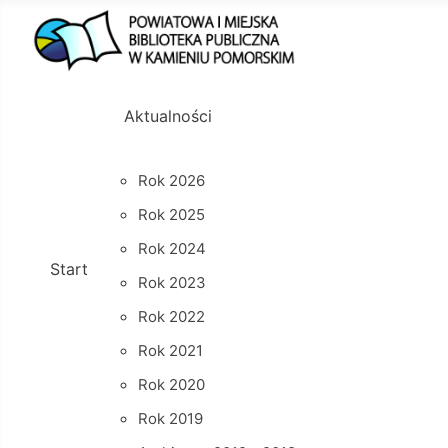
Aktualności
Rok 2026
Rok 2025
Rok 2024
Start
Rok 2023
Rok 2022
Rok 2021
Rok 2020
Rok 2019