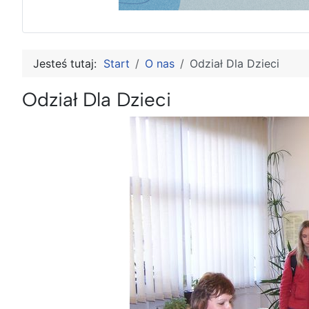
Jesteś tutaj:
Start
O nas
Odział Dla Dzieci
Odział Dla Dzieci