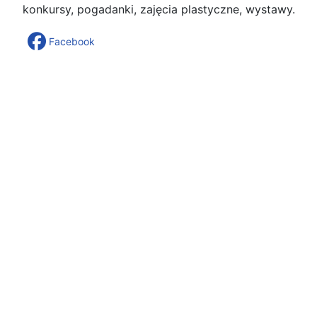
konkursy, pogadanki, zajęcia plastyczne, wystawy.
Facebook