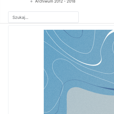
Archiwum 2012 - 2018
Szukaj