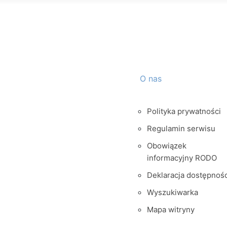
O nas
Polityka prywatności
Regulamin serwisu
Obowiązek
informacyjny RODO
Deklaracja dostępnośc
Wyszukiwarka
Mapa witryny