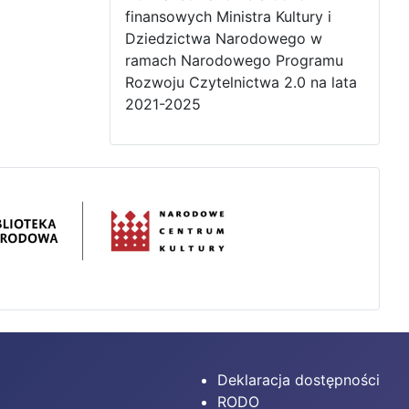
finansowych Ministra Kultury i
Dziedzictwa Narodowego w
ramach Narodowego Programu
Rozwoju Czytelnictwa 2.0 na lata
2021-2025
Deklaracja dostępności
RODO