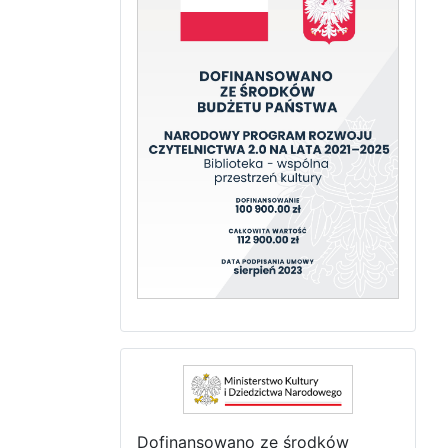
Dofinansowano ze środków