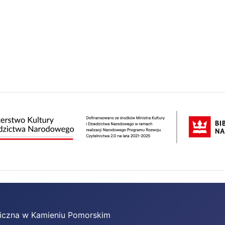
bliczna w Kamieniu Pomorskim