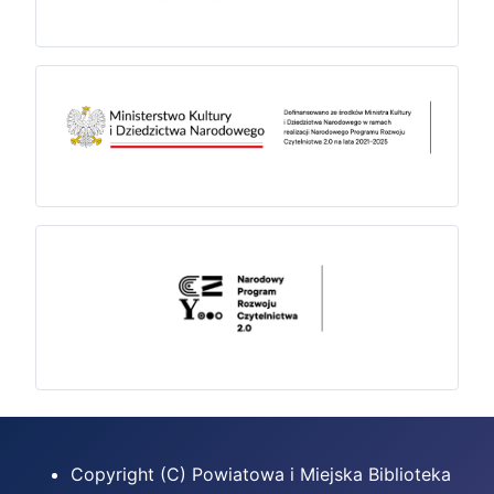
Copyright (C) Powiatowa i Miejska Biblioteka