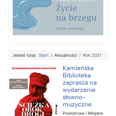
Jesteś tutaj:
Start
Aktualności
Rok 2021
Kamieńska
Biblioteka
zaprasza na
wydarzenie
słowno-
muzyczne
Powiatowa i Miejska