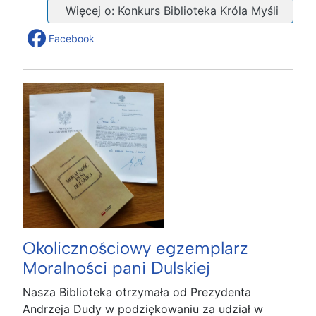
Więcej o: Konkurs Biblioteka Króla Myśli
Facebook
Okolicznościowy egzemplarz
Moralności pani Dulskiej
Nasza Biblioteka otrzymała od Prezydenta
Andrzeja Dudy w podziękowaniu za udział w