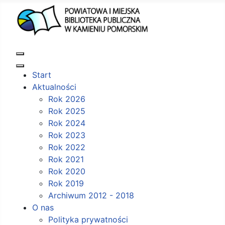
Start
Aktualności
Rok 2026
Rok 2025
Rok 2024
Rok 2023
Rok 2022
Rok 2021
Rok 2020
Rok 2019
Archiwum 2012 - 2018
O nas
Polityka prywatności