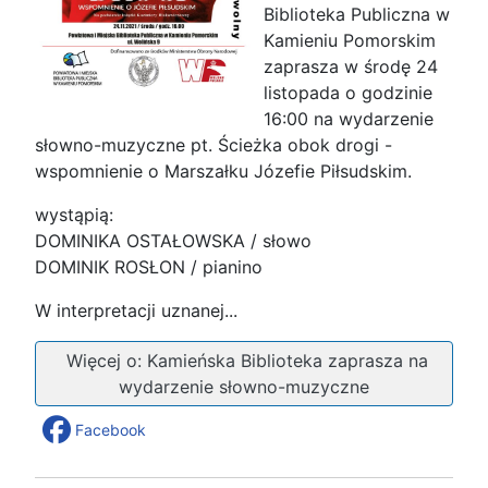
Biblioteka Publiczna w
Kamieniu Pomorskim
zaprasza w środę 24
listopada o godzinie
16:00 na wydarzenie
słowno-muzyczne pt. Ścieżka obok drogi -
wspomnienie o Marszałku Józefie Piłsudskim.
wystąpią:
DOMINIKA OSTAŁOWSKA / słowo
DOMINIK ROSŁON / pianino
W interpretacji uznanej...
Więcej o: Kamieńska Biblioteka zaprasza na
wydarzenie słowno-muzyczne
Facebook