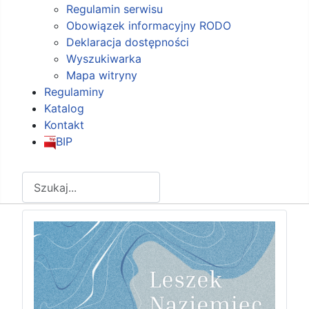
Regulamin serwisu
Obowiązek informacyjny RODO
Deklaracja dostępności
Wyszukiwarka
Mapa witryny
Regulaminy
Katalog
Kontakt
BIP
Szukaj