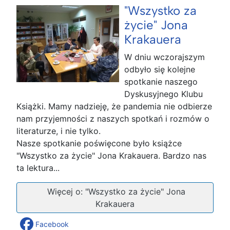
"Wszystko za
życie" Jona
Krakauera
W dniu wczorajszym
odbyło się kolejne
spotkanie naszego
Dyskusyjnego Klubu
Książki. Mamy nadzieję, że pandemia nie odbierze
nam przyjemności z naszych spotkań i rozmów o
literaturze, i nie tylko.
Nasze spotkanie poświęcone było książce
"Wszystko za życie" Jona Krakauera. Bardzo nas
ta lektura...
Więcej o: "Wszystko za życie" Jona
Krakauera
Facebook