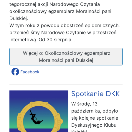
tegorocznej akcji Narodowego Czytania
okolicznościowy egzemplarz Moralności pani
Dulskiej.
W tym roku z powodu obostrzeń epidemicznych,
przenieśliśmy Narodowe Czytanie w przestrzeń
internetową. Od 30 sierpnia...
Więcej o: Okolicznościowy egzemplarz
Moralności pani Dulskiej
Facebook
Spotkanie DKK
W środę, 13
października, odbyło
się kolejne spotkanie
Dyskusyjnego Klubu