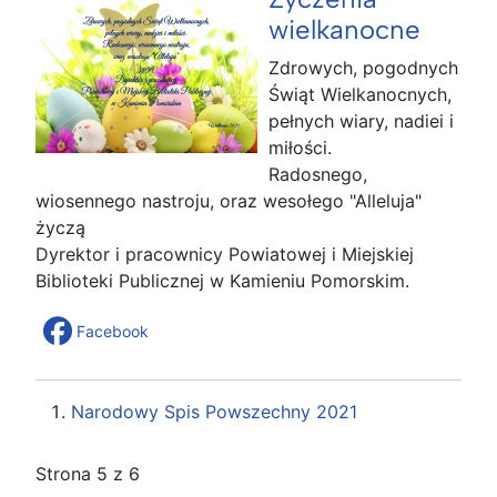
wielkanocne
Zdrowych, pogodnych
Świąt Wielkanocnych,
pełnych wiary, nadiei i
miłości.
Radosnego,
wiosennego nastroju, oraz wesołego "Alleluja"
życzą
Dyrektor i pracownicy Powiatowej i Miejskiej
Biblioteki Publicznej w Kamieniu Pomorskim.
Facebook
Narodowy Spis Powszechny 2021
Strona 5 z 6