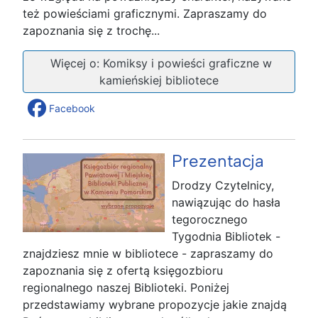
też powieściami graficznymi. Zapraszamy do
zapoznania się z trochę...
Więcej o: Komiksy i powieści graficzne w
kamieńskiej bibliotece
Facebook
Prezentacja
Drodzy Czytelnicy,
nawiązując do hasła
tegorocznego
Tygodnia Bibliotek -
znajdziesz mnie w bibliotece - zapraszamy do
zapoznania się z ofertą księgozbioru
regionalnego naszej Biblioteki. Poniżej
przedstawiamy wybrane propozycje jakie znajdą