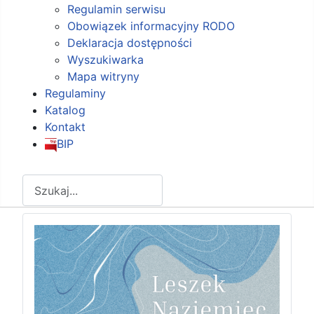
Regulamin serwisu
Obowiązek informacyjny RODO
Deklaracja dostępności
Wyszukiwarka
Mapa witryny
Regulaminy
Katalog
Kontakt
BIP
Szukaj