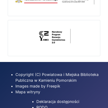
Copyright (C) Powiatowa i Miejska Biblioteka
Publiczna w Kamieniu Pomorskim
Images made by Freepik
Mapa witryny
Deklaracja dostępności
RODO