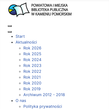
Start
Aktualności
Rok 2026
Rok 2025
Rok 2024
Rok 2023
Rok 2022
Rok 2021
Rok 2020
Rok 2019
Archiwum 2012 - 2018
O nas
Polityka prywatności